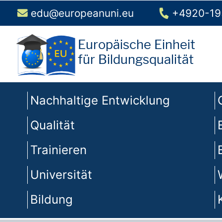
edu@europeanuni.eu
+4920-19
Europäische Einheit
für Bildungsqualität
Nachhaltige Entwicklung
Qualität
Trainieren
Universität
Bildung