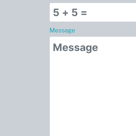
Message